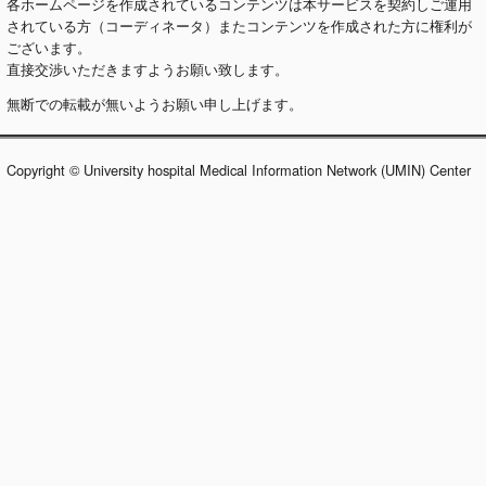
各ホームページを作成されているコンテンツは本サービスを契約しご運用
されている方（コーディネータ）またコンテンツを作成された方に権利が
ございます。
直接交渉いただきますようお願い致します。
無断での転載が無いようお願い申し上げます。
Copyright © University hospital Medical Information Network (UMIN) Center