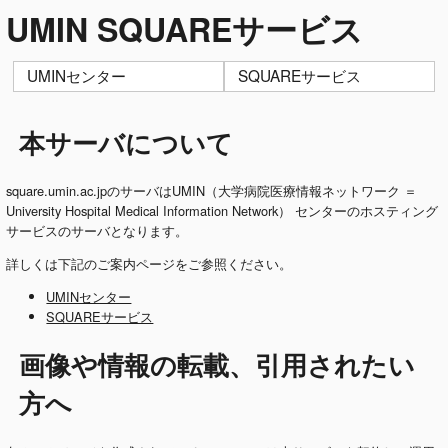
UMIN SQUAREサービス
UMINセンター
SQUAREサービス
本サーバについて
square.umin.ac.jpのサーバはUMIN（大学病院医療情報ネットワーク ＝
University Hospital Medical Information Network） センターのホスティング
サービスのサーバとなります。
詳しくは下記のご案内ページをご参照ください。
UMINセンター
SQUAREサービス
画像や情報の転載、引用されたい
方へ